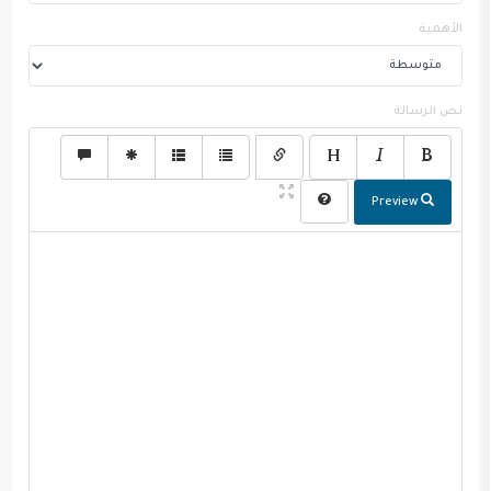
الأهمية
نص الرسالة
Preview