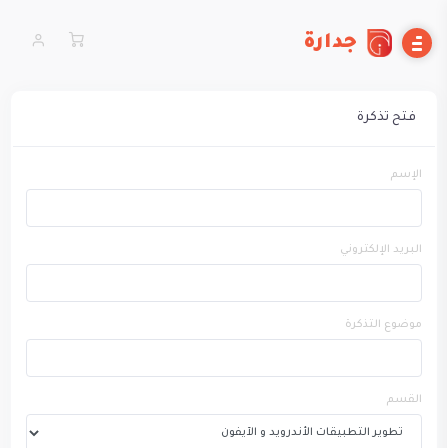
جدارة
فتح تذكرة
الإسم
البريد الإلكتروني
موضوع التذكرة
القسم