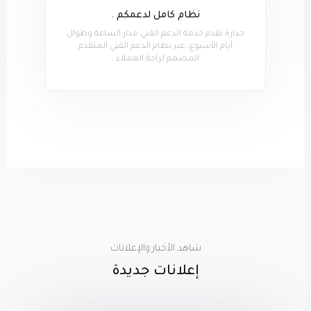
نظام كامل لدعمكم .
جدارة تقدم خدمة الدعم الفني مدار الساعة وطوال
أيام الأسبوع، عبر نظام الدعم الفني المتقدم
المصمم لراحة العملاء .
شاهد الأخبار والإعلانات
إعلانات جديدة