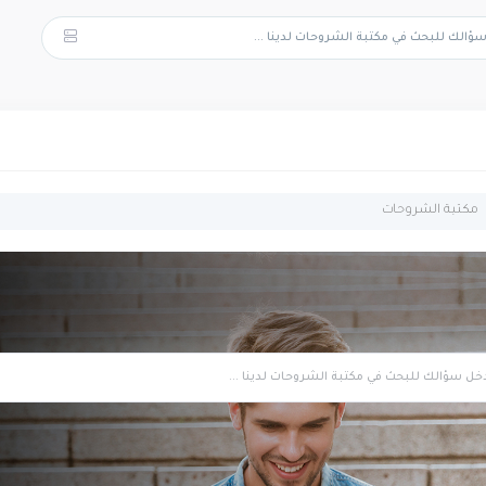
مكتبة الشروحات