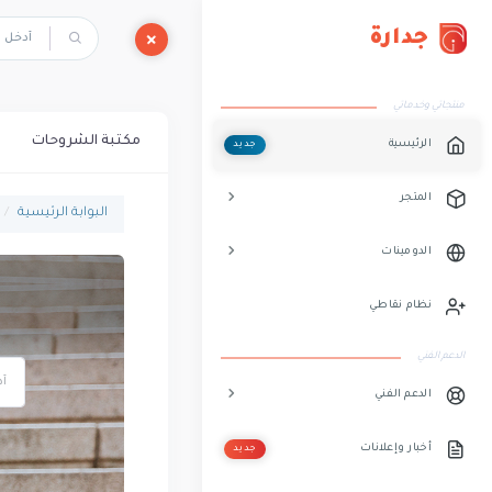
جدارة
منتجاتي وخدماتي
مكتبة الشروحات
الرئيسية
جديد
المتجر
البوابة الرئيسية
الدومينات
نظام نقاطي
الدعم الفني
الدعم الفني
أخبار وإعلانات
جديد