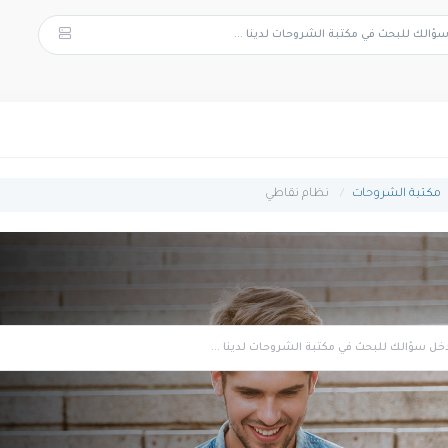
مكتبة الشروحات
نظام نقاطي