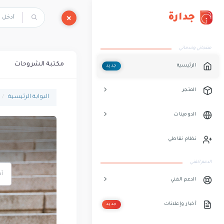
جدارة
منتجاتي وخدماتي
مكتبة الشروحات
الرئيسية
جديد
المتجر
البوابة الرئيسية
الدومينات
نظام نقاطي
الدعم الفني
الدعم الفني
أخبار وإعلانات
جديد