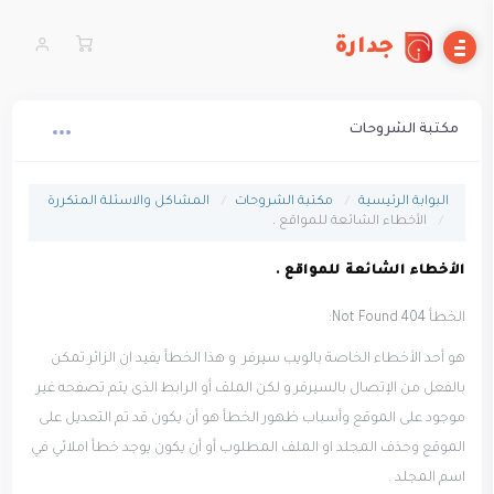
جدارة
مكتبة الشروحات
البوابة الرئيسية
مكتبة الشروحات
المشاكل والاسئلة المتكررة
الأخطاء الشائعة للمواقع .
الأخطاء الشائعة للمواقع .
الخطأ Not Found 404:
هو أحد الأخطاء الخاصة بالويب سيرفر و هذا الخطأ يفيد ان الزائر تمكن
بالفعل من الإتصال بالسيرفر و لكن الملف أو الرابط الذى يتم تصفحه غير
موجود على الموقع وأسباب ظهور الخطأ هو أن يكون قد تم التعديل على
الموقع وحذف المجلد او الملف المطلوب أو أن يكون يوجد خطأ املائي في
اسم المجلد .