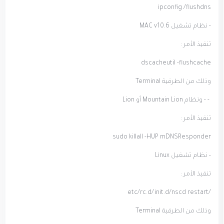
ipconfig /flushdns
- نظام تشغيل MAC v10.6
تنفيذ الأمر :
dscacheutil -flushcache
وذلك من الطرفية Terminal
- - ونظام Mountain Lion أو Lion
تنفيذ الأمر :
sudo killall -HUP mDNSResponder
- نظام تشغيل Linux
تنفيذ الأمر :
/etc/rc.d/init.d/nscd restart
وذلك من الطرفية Terminal