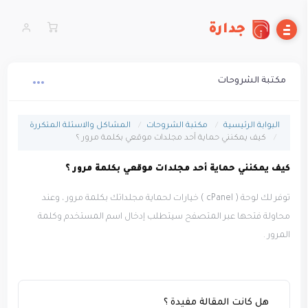
جدارة
مكتبة الشروحات
البوابة الرئيسية
مكتبة الشروحات
المشاكل والاسئلة المتكررة
كيف يمكنني حماية أحد مجلدات موقعي بكلمة مرور ؟
كيف يمكنني حماية أحد مجلدات موقعي بكلمة مرور ؟
توفر لك لوحة ( cPanel ) خيارات لحماية مجلداتك بكلمة مرور ، وعند
محاولة فتحها عبر المتصفح سيتطلب إدخال اسم المستخدم وكلمة
المرور .
هل كانت المقالة مفيدة ؟