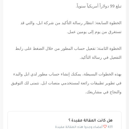
تبلغ 99 دولاراً أمريكياً سنوياً.
الخطوة السابعة: انتظار رسالة التأكيد من شركة ابل، والتي قد
تستغرق من يوم إلى يومين عمل.
الخطوة الثامنة: تفعيل حساب المطور من خلال الضغط على رابط
التفعيل في رسالة التأكيد.
بهذه الخطوات البسيطة، يمكنك إنشاء حساب مطور لدي ابل والبدء
في تطوير تطبيقات رائعة لمستخدمي منصات ابل. نتمنى لك التوفيق
والنجاح في مشاريعك.
هل كانت المقالة مفيدة ؟
431 أعضاء وجدوا هذه المقالة مفيدة